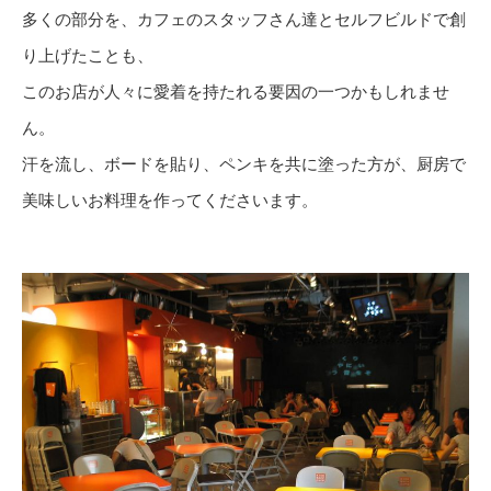
多くの部分を、カフェのスタッフさん達とセルフビルドで創
り上げたことも、
このお店が人々に愛着を持たれる要因の一つかもしれませ
ん。
汗を流し、ボードを貼り、ペンキを共に塗った方が、厨房で
美味しいお料理を作ってくださいます。