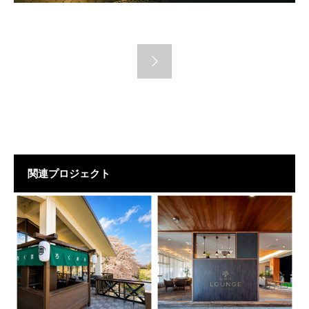
関連プロジェクト