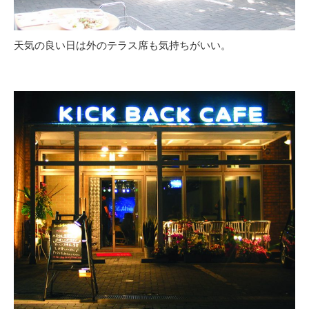
天気の良い日は外のテラス席も気持ちがいい。