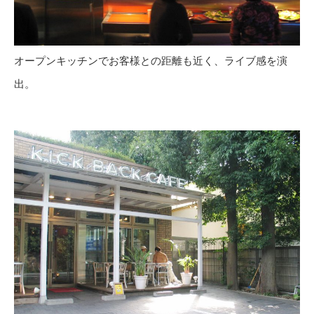
オープンキッチンでお客様との距離も近く、ライブ感を演
出。