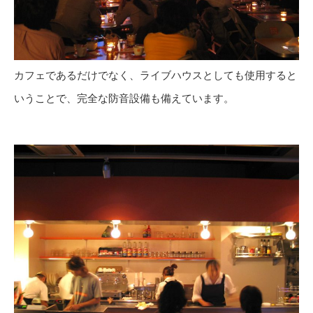
カフェであるだけでなく、ライブハウスとしても使用すると
いうことで、完全な防音設備も備えています。