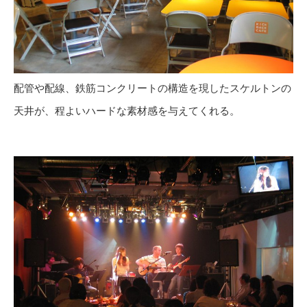
配管や配線、鉄筋コンクリートの構造を現したスケルトンの
天井が、程よいハードな素材感を与えてくれる。