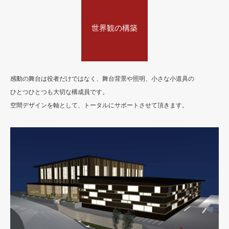
世界観の構築
感動の舞台は役者だけではなく、舞台背景や照明、小さな小道具の
ひとつひとつも大切な構成員です。
空間デザインを軸として、トータルにサポートさせて頂きます。