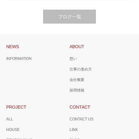
ブログ一覧
NEWS
ABOUT
INFORMATION
想い
仕事の進め方
会社概要
採用情報
PROJECT
CONTACT
ALL
CONTACT US
HOUSE
LINK