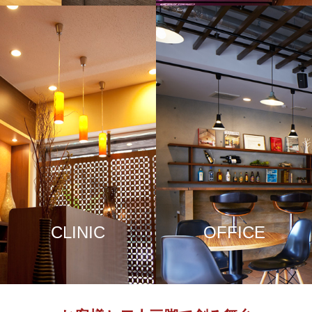
CLINIC
OFFICE