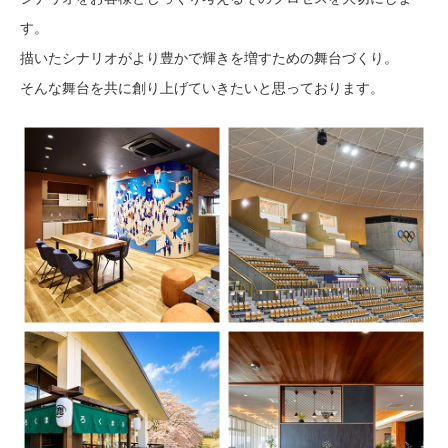
す。
描いたシナリオがより豊かで輝きを増すための舞台づくり。
そんな舞台を共に創り上げていきたいと思っております。