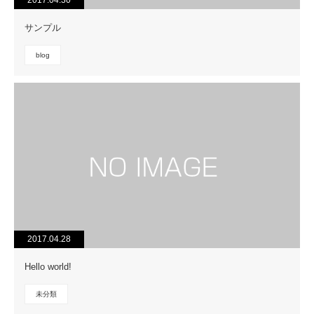
サンプル
blog
2017.04.28
Hello world!
未分類