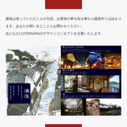
建築は使っていただく人が主役。お客様の事を知る事から建築作りは始まり
ます。あなたの想いをとことんお聞かせください。
あたなだけのOnlyOneのデザインコンセプトを立案いたします。