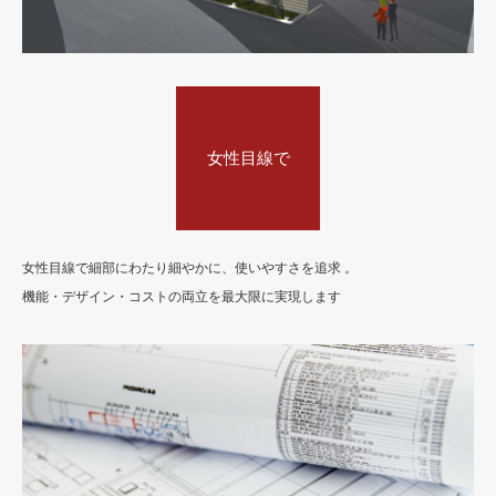
女性目線で
女性目線で細部にわたり細やかに、使いやすさを追求 。
機能・デザイン・コストの両立を最大限に実現します