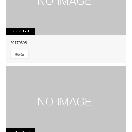
2017.05.8
20170508
未分類
2017.04.30